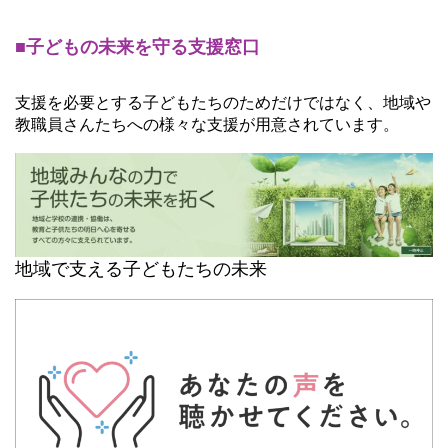
■子どもの未来を守る支援窓口
支援を必要とする子どもたちのためだけではなく、地域や
教職員さんたちへの様々な支援が用意されています。
地域で支える子どもたちの未来