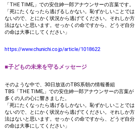
「THE TIME,」での安住紳一郎アナウンサーの言葉です。
「死にたくなったら逃げるしかない。恥ずかしいことでは
ないので、とにかく状況から逃げてください。それしか方
法はないと思います。せっかくの命ですから、どうぞ自分
の命は大事にしてください」
https://www.chunichi.co.jp/article/1018622
■子どもの未来を守るメッセージ
そのような中で、30日放送のTBS系朝の情報番組
TBS「THE TIME,」での安住紳一郎アナウンサーの言葉が
多くの人の心に響きました。
「死にたくなったら逃げるしかない。恥ずかしいことでは
ないので、とにかく状況から逃げてください。それしか方
法はないと思います。せっかくの命ですから、どうぞ自分
の命は大事にしてください」