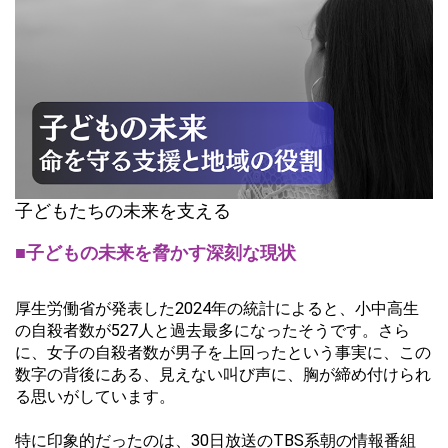
子どもたちの未来を支える
■子どもの未来を脅かす深刻な現状
厚生労働省が発表した2024年の統計によると、小中高生
の自殺者数が527人と過去最多になったそうです。さら
に、女子の自殺者数が男子を上回ったという事実に、この
数字の背後にある、見えない叫び声に、胸が締め付けられ
る思いがしています。
特に印象的だったのは、30日放送のTBS系朝の情報番組