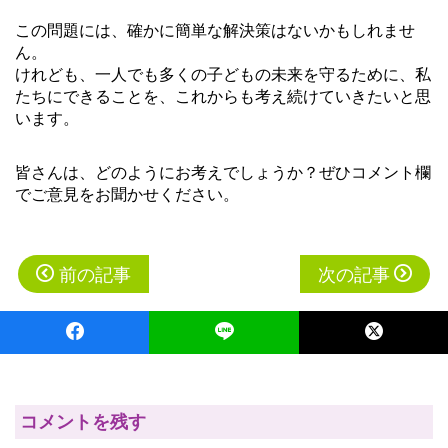
この問題には、確かに簡単な解決策はないかもしれませ
ん。
けれども、一人でも多くの子どもの未来を守るために、私
たちにできることを、これからも考え続けていきたいと思
います。
皆さんは、どのようにお考えでしょうか？ぜひコメント欄
でご意見をお聞かせください。
投
前の記事
次の記事
稿
ナ
ビ
ゲ
ー
コメントを残す
シ