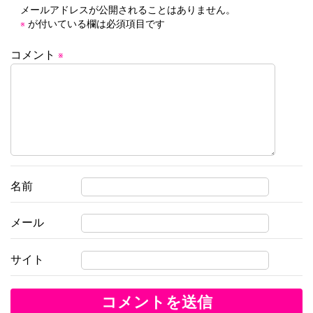
メールアドレスが公開されることはありません。
ョ
が付いている欄は必須項目です
※
ン
コメント
※
名前
メール
サイト