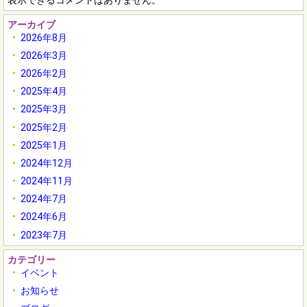
表示できるコメントはありません。
アーカイブ
2026年8月
2026年3月
2026年2月
2025年4月
2025年3月
2025年2月
2025年1月
2024年12月
2024年11月
2024年7月
2024年6月
2023年7月
カテゴリー
イベント
お知らせ