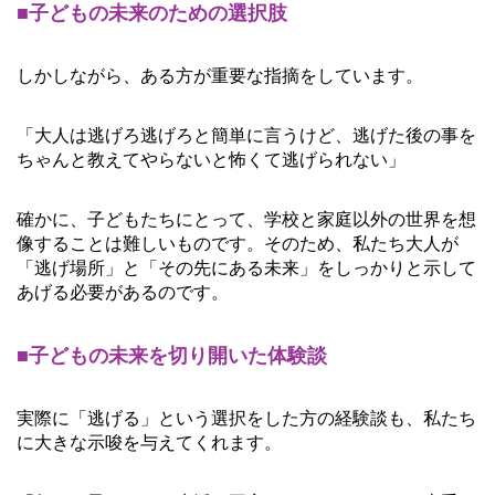
■子どもの未来のための選択肢
しかしながら、ある方が重要な指摘をしています。
「大人は逃げろ逃げろと簡単に言うけど、逃げた後の事を
ちゃんと教えてやらないと怖くて逃げられない」
確かに、子どもたちにとって、学校と家庭以外の世界を想
像することは難しいものです。そのため、私たち大人が
「逃げ場所」と「その先にある未来」をしっかりと示して
あげる必要があるのです。
■子どもの未来を切り開いた体験談
実際に「逃げる」という選択をした方の経験談も、私たち
に大きな示唆を与えてくれます。