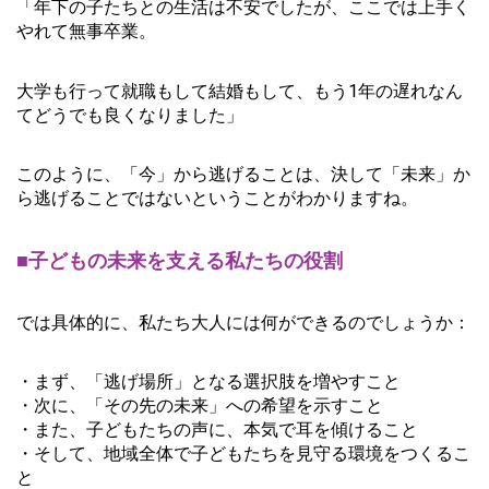
「年下の子たちとの生活は不安でしたが、ここでは上手く
やれて無事卒業。
大学も行って就職もして結婚もして、もう1年の遅れなん
てどうでも良くなりました」
このように、「今」から逃げることは、決して「未来」か
ら逃げることではないということがわかりますね。
■子どもの未来を支える私たちの役割
では具体的に、私たち大人には何ができるのでしょうか：
・まず、「逃げ場所」となる選択肢を増やすこと
・次に、「その先の未来」への希望を示すこと
・また、子どもたちの声に、本気で耳を傾けること
・そして、地域全体で子どもたちを見守る環境をつくるこ
と