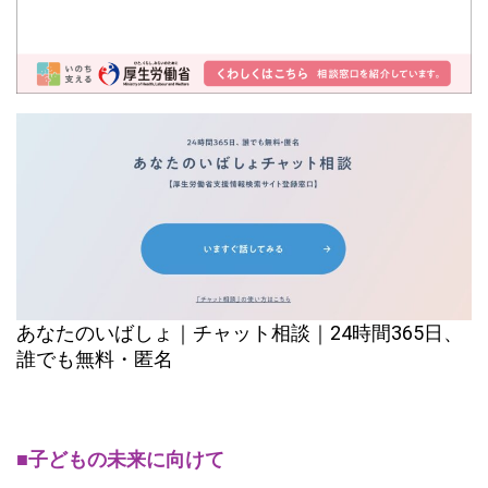
あなたのいばしょ｜チャット相談｜24時間365日、
誰でも無料・匿名
■子どもの未来に向けて