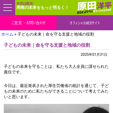
生活は政治
周南の未来をもっと明るく！
ご意見・お問い合わせ
オフィシャルWEBサイト
ホーム
»
子どもの未来｜命を守る支援と地域の役割
子どもの未来｜命を守る支援と地域の役割
ブログ
2025年01月31日
子どもの未来を守ることは、私たち大人全員に課せられた
責任です。
今日は、最近発表された厚生労働省の統計を通じて、子ど
もの未来のために私たちができることについて考えてみた
いと思います。