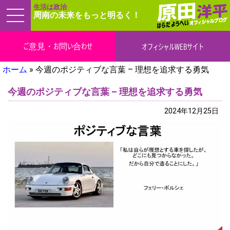
生活は政治
周南の未来をもっと明るく！
ご意見・お問い合わせ
オフィシャルWEBサイト
ホーム
»
今週のポジティブな言葉 – 理想を追求する勇気
今週のポジティブな言葉 – 理想を追求する勇気
ブログ
2024年12月25日