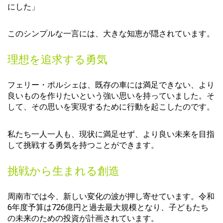
にした」
このシンプルな一言には、大きな知恵が隠されています。
理想を追求する勇気
フェリー・ポルシェは、既存の車には満足できない、より
良いものを作りたいという強い思いを持っていました。そ
して、その思いを実現するために行動を起こしたのです。
私たち一人一人も、現状に満足せず、より良い未来を目指
して挑戦する勇気を持つことができます。
挑戦から生まれる創造
周南市では今、新しい変化の波が押し寄せています。令和
6年度予算は726億円と過去最大規模となり、子どもたち
の未来のための投資が計画されています。