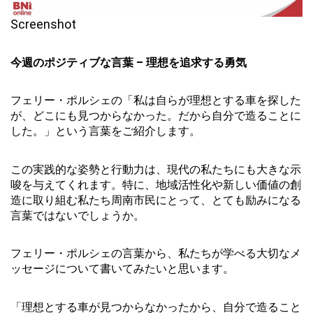
Screenshot
今週のポジティブな言葉 – 理想を追求する勇気
フェリー・ポルシェの「私は自らが理想とする車を探した
が、どこにも見つからなかった。だから自分で造ることに
した。」という言葉をご紹介します。
この実践的な姿勢と行動力は、現代の私たちにも大きな示
唆を与えてくれます。特に、地域活性化や新しい価値の創
造に取り組む私たち周南市民にとって、とても励みになる
言葉ではないでしょうか。
フェリー・ポルシェの言葉から、私たちが学べる大切なメ
ッセージについて書いてみたいと思います。
「理想とする車が見つからなかったから、自分で造ること