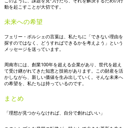
このように、課題を見つけたら、それを解決するための行
動を起こすことが大切です。
未来への希望
フェリー・ポルシェの言葉は、私たちに「できない理由を
探すのではなく、どうすればできるかを考えよう」という
メッセージを送っています。
周南市には、創業100年を超える企業があり、世代を超え
て受け継がれてきた知恵と技術があります。この財産を活
かしながら、新しい価値を生み出していく。そんな未来へ
の希望を、私たちは持っているのです。
まとめ
「理想が見つからなければ、自分で創ればいい」