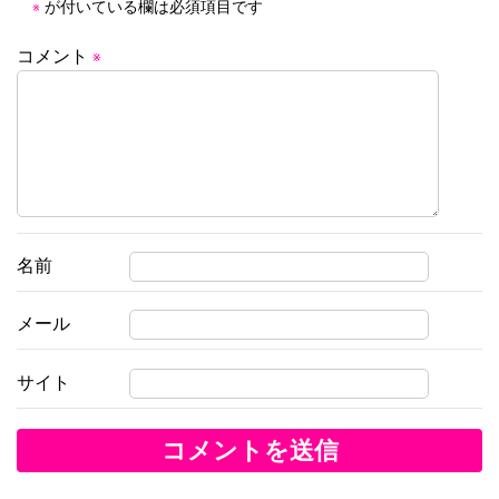
が付いている欄は必須項目です
※
ン
コメント
※
名前
メール
サイト