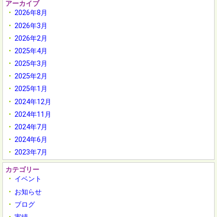
アーカイブ
2026年8月
2026年3月
2026年2月
2025年4月
2025年3月
2025年2月
2025年1月
2024年12月
2024年11月
2024年7月
2024年6月
2023年7月
カテゴリー
イベント
お知らせ
ブログ