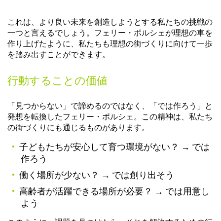
これは、より良い未来を創造しようとする私たちの挑戦の
一つと言えるでしょう。フェリー・ポルシェが理想の車を
作り上げたように、私たちも理想の街づくりに向けて一歩
を踏み出すことができます。
行動することの価値
「見つからない」で諦めるのではなく、「では作ろう」と
発想を転換したフェリー・ポルシェ。この精神は、私たち
の街づくりにも通じるものがあります。
子どもたちが安心して育つ環境がない？ → では
作ろう
働く場所が少ない？ → では創り出そう
高齢者が活躍できる場所が必要？ → では用意し
よう