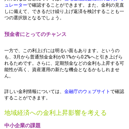
ュレーター
で確認することができます。また、金利の見直
しに備えて、できるだけ繰り上げ返済を検討することも一
つの選択肢となるでしょう。
預金者にとってのチャンス
一方で、この利上げには明るい面もあります。というの
も、3月から普通預金金利が0.1%から0.2%へと引き上げら
れるためです。さらに、定期預金などの金利も上昇する可
能性が高く、資産運用の新たな機会となるかもしれませ
ん。
詳しい金利情報については、
金融庁のウェブサイト
で確認
することができます。
地域経済への金利上昇影響を考える
中小企業の課題