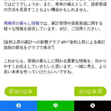
てはどうでしょうか。また、将来の備えとして、資産形成
の方法を見直すこともよい機会かもしれません。
周南市の暮らし情報
では、家計管理や資産形成に関する
様々な情報を提供しています。ぜひ、ご活用ください。
[金利上昇の家計への影響グラフ alt=”金利上昇による家計
負担の変化をグラフで表示”]
これからも、皆様の暮らしに関わる重要な情報を、分かり
やすくお伝えしていきたいと思います。一緒に考え、より
良い未来を作っていけたらいいですね。
投
前の記事
次の記事
稿
ナ