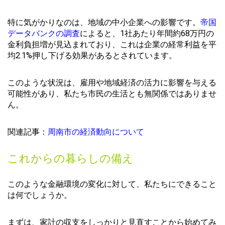
特に気がかりなのは、地域の中小企業への影響です。
帝国
データバンクの調査
によると、1社あたり年間約68万円の
金利負担増が見込まれており、これは企業の経常利益を平
均2.1%押し下げる効果があるとされています。
このような状況は、雇用や地域経済の活力に影響を与える
可能性があり、私たち市民の生活とも無関係ではありませ
ん。
関連記事：
周南市の経済動向について
これからの暮らしの備え
このような金融環境の変化に対して、私たちにできること
は何でしょうか。
まずは、家計の収支をしっかりと見直すことから始めてみ