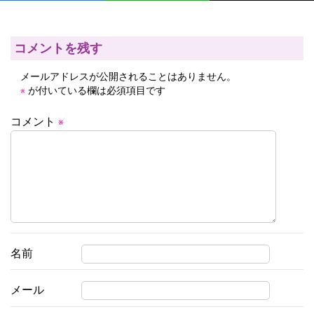
ビ
ゲ
ー
コメントを残す
シ
メールアドレスが公開されることはありません。
ョ
が付いている欄は必須項目です
※
ン
コメント
※
名前
メール