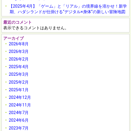
【2025年4月】「ゲーム」と「リアル」の境界線を溶かせ！新学
期、ハダシランドが仕掛ける“デジタル×身体”の新しい冒険地図
最近のコメント
表示できるコメントはありません。
アーカイブ
2026年8月
2026年3月
2026年2月
2025年4月
2025年3月
2025年2月
2025年1月
2024年12月
2024年11月
2024年7月
2024年6月
2023年7月