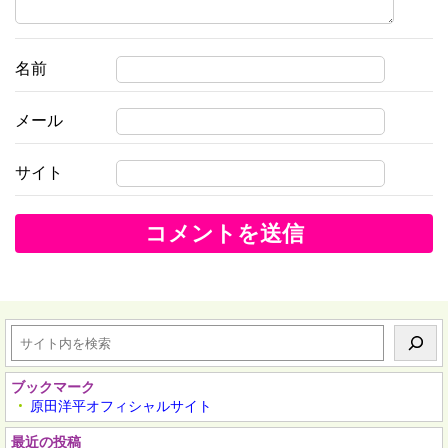
名前
メール
サイト
検
索
ブックマーク
原田洋平オフィシャルサイト
最近の投稿