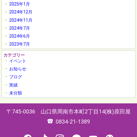
2025年1月
2024年12月
2024年11月
2024年7月
2024年6月
2023年7月
カテゴリー
イベント
お知らせ
ブログ
実績
未分類
745-0036
山口県
周南市
本町2丁目14
(株)原田屋
0834-21-1389