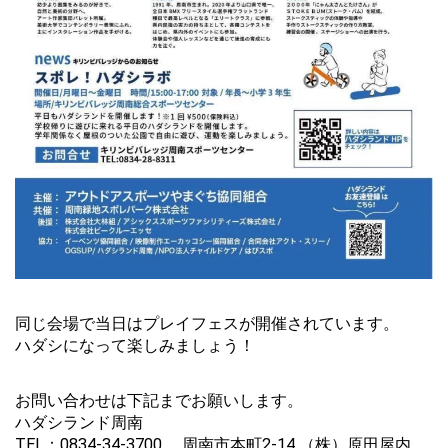
同じ会場で当日はプレイフェスが開催されています。
ハダシになって楽しみましょう！
お問い合わせは下記までお願いします。
ハダシランド周南
TEL：0834-34-3700 周南市本町2-14 （株）原田屋内