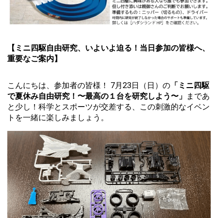
【ミニ四駆自由研究、いよいよ迫る！当日参加の皆様へ、
重要なご案内】
こんにちは、参加者の皆様！ 7月23日（日）の
「ミニ四駆
で夏休み自由研究！〜最高の１台を研究しよう〜」
まであ
と少し！科学とスポーツが交差する、この刺激的なイベン
トを一緒に楽しみましょう。