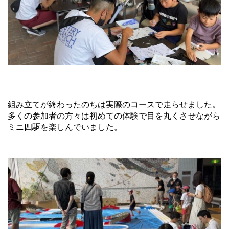
組み立てが終わったのちは実際のコースで走らせました。
多くの参加者の方々は初めての体験で目を丸くさせながら
ミニ四駆を楽しんでいました。