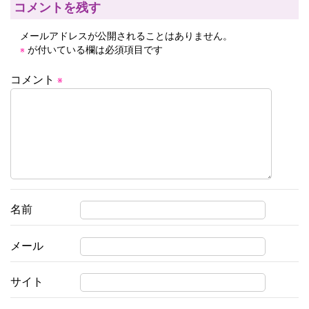
ー
コメントを残す
シ
メールアドレスが公開されることはありません。
ョ
が付いている欄は必須項目です
※
ン
コメント
※
名前
メール
サイト