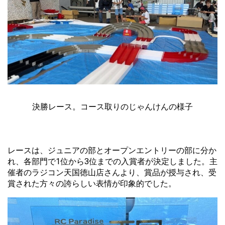
決勝レース。コース取りのじゃんけんの様子
レースは、ジュニアの部とオープンエントリーの部に分か
れ、各部門で1位から3位までの入賞者が決定しました。主
催者のラジコン天国徳山店さんより、賞品が授与され、受
賞された方々の誇らしい表情が印象的でした。