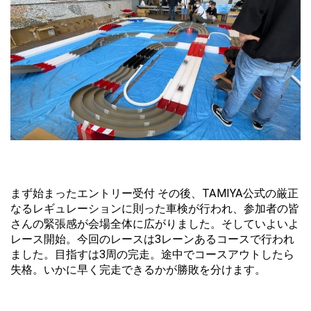
まず始まったエントリー受付 その後、TAMIYA公式の厳正
なるレギュレーションに則った車検が行われ、参加者の皆
さんの緊張感が会場全体に広がりました。そしていよいよ
レース開始。今回のレースは3レーンあるコースで行われ
ました。目指すは3周の完走。途中でコースアウトしたら
失格。いかに早く完走できるかが勝敗を分けます。