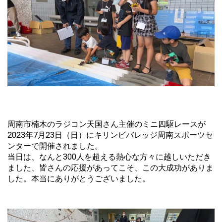
周南市楠木のラジコン天国さん主催のミニ四駆レースが
2023年7月23日（日）にキリンビバレッジ周南スポーツセ
ンターで開催されました。
当日は、なんと300人を超える熱心な方々に越しいただき
ました、皆さんの応援があってこそ、この大成功がありま
した。本当にありがとうございました。