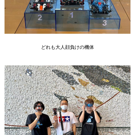
どれも大人顔負けの機体