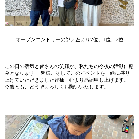
オープンエントリーの部／左より2位、1位、3位
この日の活気と皆さんの笑顔が、私たちの今後の活動に励
みとなります。 皆様、そしてこのイベントを一緒に盛り
上げていただきました皆様、心より感謝申し上げます。
今後とも、どうぞよろしくお願いいたします。