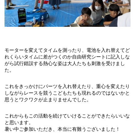
モーターを変えてタイムを測ったり、電池を入れ替えてど
れくらいタイムに差がつくのか自由研究シートに記入しな
がら試行錯誤する熱心な姿は大人たちも刺激を受けまし
た。
これをきっかけにパーツを入れ替えたり、重心を変えたり
しながらレースを競うこどもたちも現れるのではないかと
思うとワクワクが止まりませんでした。
これからもこの活動を続けていけることができたらいいな
と思います。
暑い中ご参加いただき、本当に有難うございました！