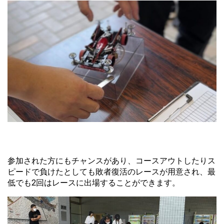
参加された方にもチャンスがあり、コースアウトしたりス
ピードで負けたとしても敗者復活のレースが用意され、最
低でも2回はレースに出場することができます。