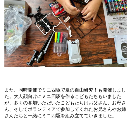
また、同時開催でミニ四駆で夏の自由研究！も開催しまし
た。大人顔向けにミニ四駆を作るこどもたちもいました
が、多くの参加いただいたこどもたちはお父さん、お母さ
ん、そしてボランティアで参加してくれたお兄さんやお姉
さんたちと一緒にミニ四駆を組み立てていきました。