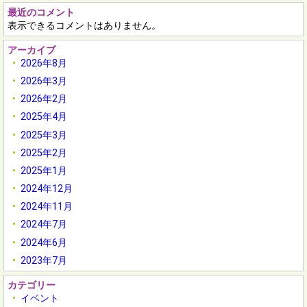
最近のコメント
表示できるコメントはありません。
アーカイブ
2026年8月
2026年3月
2026年2月
2025年4月
2025年3月
2025年2月
2025年1月
2024年12月
2024年11月
2024年7月
2024年6月
2023年7月
カテゴリー
イベント