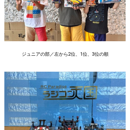
ジュニアの部／左から2位、1位、3位の順