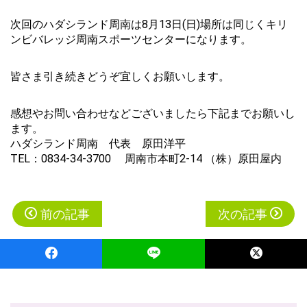
次回のハダシランド周南は8月13日(日)場所は同じくキリ
ンビバレッジ周南スポーツセンターになります。
皆さま引き続きどうぞ宜しくお願いします。
感想やお問い合わせなどございましたら下記までお願いし
ます。
ハダシランド周南 代表 原田洋平
TEL：0834-34-3700 周南市本町2-14 （株）原田屋内
投
前の記事
次の記事
稿
ナ
ビ
ゲ